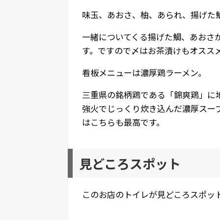
味玉、あおさ、柚、あられ、揚げた
一緒についてくる揚げた鯛、あおさ
す。ですので〆はお茶漬けもオスス
看板メニューは濃厚鶏ラーメン。
三重県の銘柄鶏である「錦爽鶏」に
強火でじっくり炊き込んだ濃厚スー
はこちらも最高です。
見どころスポット
このお店のトイレが見どころスポッ