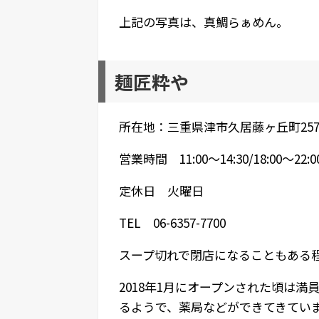
上記の写真は、真鯛らぁめん。
麺匠粋や
所在地：三重県津市久居藤ヶ丘町257
営業時間 11:00～14:30/18:00〜22:0
定休日 火曜日
TEL 06-6357-7700
スープ切れで閉店になることもある
2018年1月にオープンされた頃は
るようで、薬局などができてきてい