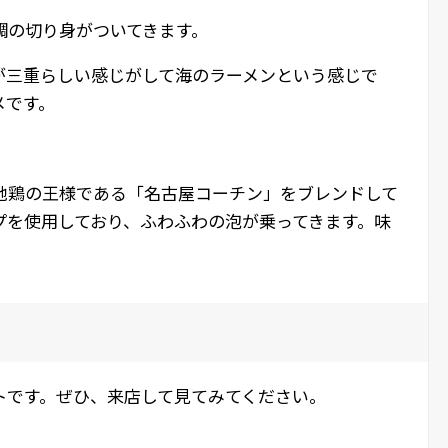
鯛の切り身がついてきます。
が三重らしい感じがして海のラーメンという感じで
メです。
地鶏の王様である「名古屋コーチン」をブレンドして
プを使用しており、ふわふわの泡が乗ってきます。味
トです。ぜひ、来店して見てみてください。