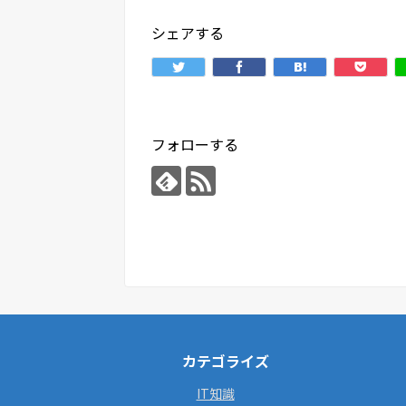
シェアする
フォローする
カテゴライズ
IT知識