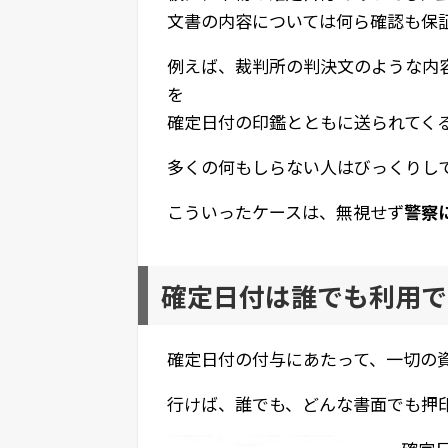
文書の内容については何ら確認も保
例えば、裁判所の判決文のような内
を
確定日付の印鑑とともに送られてく
多くの何もしらない人はびっくりし
こういったケースは、無視せず
警察
確定日付は誰でも利用で
確定日付の付与にあたって、一切の
行けば、誰でも、どんな書面でも押