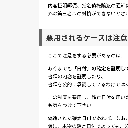
内容証明郵便、指名債権譲渡の通知
外の第三者への対抗ができないとさ
悪用されるケースは注意
ここで注意をする必要があるのは、
あくまでも
「日付」の確定を証明し
書類の内容を証明したり、
書類を公的に承認しているわけでは
この制度を悪用し、確定日付を用い
も気をつけて下さい。
偽造された確定日付であれば、なお
仮に、本物の確定日付であっても、