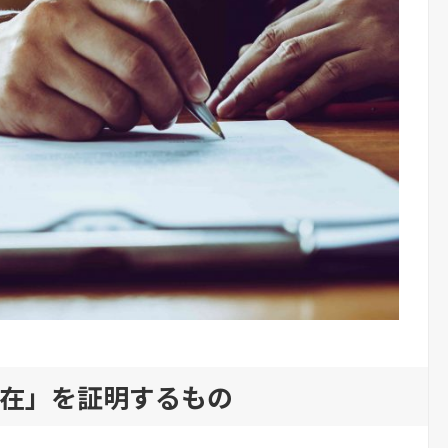
在」を証明するもの