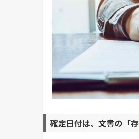
確定日付は、文書の「存