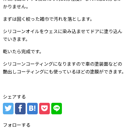
かりません。
まずは固く絞った雑巾で汚れを落とします。
シリコーンオイルをウェスに染み込ませてドアに塗り込ん
でいきます。
乾いたら完成です。
シリコーンコーティングになりますので車の塗装面などの
艶出しコーティングにも使っているほどの塗膜ができます。
シェアする
フォローする