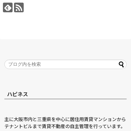
ハピネス
主に大阪市内と三重県を中心に居住用賃貸マンションから
テナントビルまで賃貸不動産の自主管理を行っています。