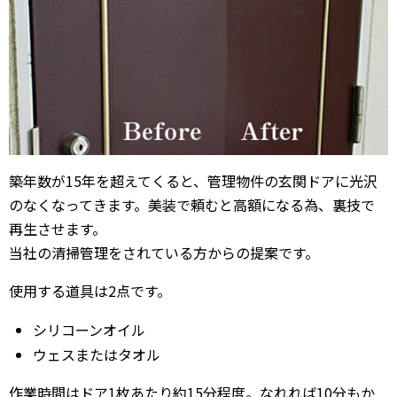
築年数が15年を超えてくると、管理物件の玄関ドアに光沢
のなくなってきます。美装で頼むと高額になる為、裏技で
再生させます。
当社の清掃管理をされている方からの提案です。
使用する道具は2点です。
シリコーンオイル
ウェスまたはタオル
作業時間はドア1枚あたり約15分程度。なれれば10分もか