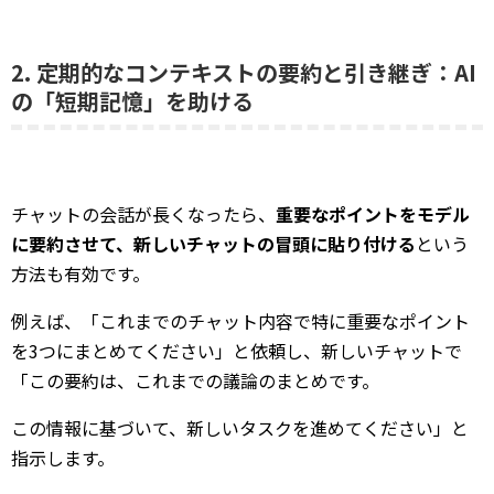
2. 定期的なコンテキストの要約と引き継ぎ：AI
の「短期記憶」を助ける
チャットの会話が長くなったら、
重要なポイントをモデル
に要約させて、新しいチャットの冒頭に貼り付ける
という
方法も有効です。
例えば、「これまでのチャット内容で特に重要なポイント
を3つにまとめてください」と依頼し、新しいチャットで
「この要約は、これまでの議論のまとめです。
この情報に基づいて、新しいタスクを進めてください」と
指示します。