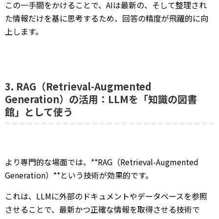
この一手間をかけることで、AIは最新の、そして整理され
た情報だけを基に思考するため、回答の精度が飛躍的に向
上します。
3. RAG（Retrieval-Augmented
Generation）の活用：LLMを「知識の図書
館」として使う
より専門的な場面では、**RAG（Retrieval-Augmented
Generation）**という技術が効果的です。
これは、LLMに外部のドキュメントやデータベースを参照
させることで、最新かつ正確な情報を取得させる技術で