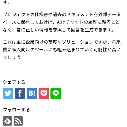
す。
プロジェクトの仕様書や過去のドキュメントを外部データ
ベースに保存しておけば、AIはチャットの履歴に頼ること
なく、常に正しい情報を参照して回答を生成できます。
これは主に企業向けの高度なソリューションですが、将来
的に個人向けのツールにも組み込まれていく可能性が高い
でしょう。
シェアする
フォローする