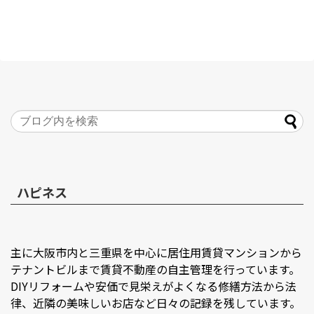
ハピネス
主に大阪市内と三重県を中心に居住用賃貸マンションから
テナントビルまで賃貸不動産の自主管理を行っています。
DIYリフォームや安価で見栄えがよくなる修繕方法から法
律、近隣の美味しいお店など日々の記録を残しています。