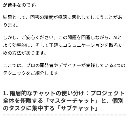
が苦手なのです。
結果として、回答の精度が極端に悪化してしまうことがあ
ります。
しかし、ご安心ください。この問題を回避しながら、AIと
より効率的に、そして正確にコミュニケーションを取るた
めの方法があります。
ここでは、プロの開発者やデザイナーが実践している3つの
テクニックをご紹介します。
1. 階層的なチャットの使い分け：プロジェクト
全体を俯瞰する「マスターチャット」と、個別
のタスクに集中する「サブチャット」