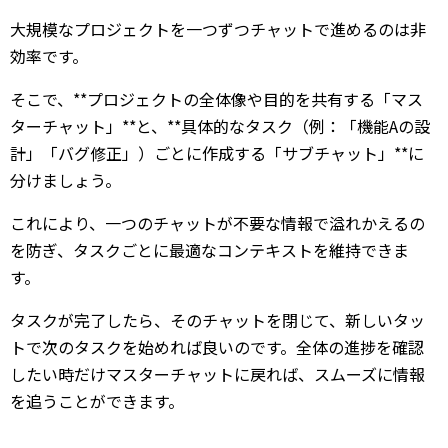
大規模なプロジェクトを一つずつチャットで進めるのは非
効率です。
そこで、**プロジェクトの全体像や目的を共有する「マス
ターチャット」**と、**具体的なタスク（例：「機能Aの設
計」「バグ修正」）ごとに作成する「サブチャット」**に
分けましょう。
これにより、一つのチャットが不要な情報で溢れかえるの
を防ぎ、タスクごとに最適なコンテキストを維持できま
す。
タスクが完了したら、そのチャットを閉じて、新しいタッ
トで次のタスクを始めれば良いのです。全体の進捗を確認
したい時だけマスターチャットに戻れば、スムーズに情報
を追うことができます。