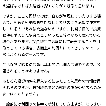
え選ばなければ入居者は探すことができると思います。
ですが、ここで問題なのは、自らが管理していたりする場
合で、そもそも受給者を対象としてリスクを承知で運営を
しているのであれば問題ないのですが、利回り目的で投資
物件を購入した場合でこういった受給者が多く住んでいる
場合があります。投資物件で満室にして転売することを目
的としている場合、表面上の利回りにでてきますので、非
常によくあるケースです。
生活保護受給者の情報は基本的には個人情報ですので、公
開されることはありません。
もちろん投資物件を購入するにあたって入居者の情報は得
られるのですが、検討段階でどの部屋の誰が受給者なのか
まではわかりません。
一般的には利回りの数字で検討していきますが、じっさい