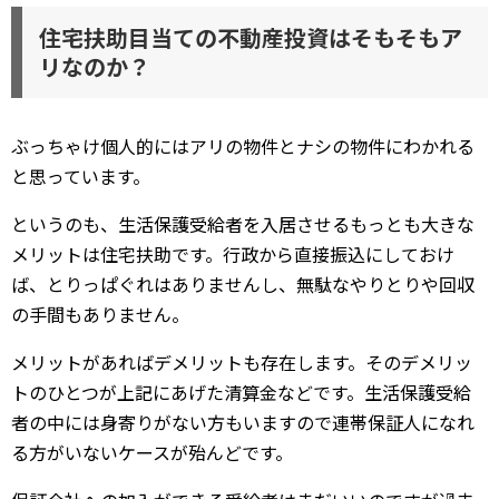
住宅扶助目当ての不動産投資はそもそもア
リなのか？
ぶっちゃけ個人的にはアリの物件とナシの物件にわかれる
と思っています。
というのも、生活保護受給者を入居させるもっとも大きな
メリットは住宅扶助です。行政から直接振込にしておけ
ば、とりっぱぐれはありませんし、無駄なやりとりや回収
の手間もありません。
メリットがあればデメリットも存在します。そのデメリッ
トのひとつが上記にあげた清算金などです。生活保護受給
者の中には身寄りがない方もいますので連帯保証人になれ
る方がいないケースが殆んどです。