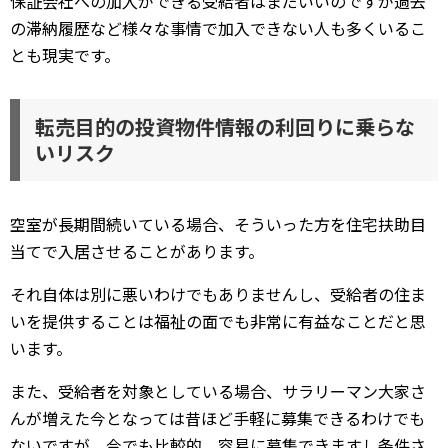
保証会社への加入ができる受給者はまだいいのですが過去
の滞納履歴など様々な事情で加入できない人も多くいるこ
とも現実です。
転売目的の投資物件情報の利回りに乗らな
いリスク
空室が長期間続いている場合、そういった方を住宅扶助目
当てで入居させることがあります。
それ自体は別に悪いわけでもありませんし、受給者の住ま
いを提供することは福祉の面でも非常に有益なことだと思
います。
また、受給者を対象としている場合、サラリーマン大家さ
んが増えた今となっては昔ほど手軽に募集できるわけでも
ないですが、今でも比較的、容易に募集できますし条件さ