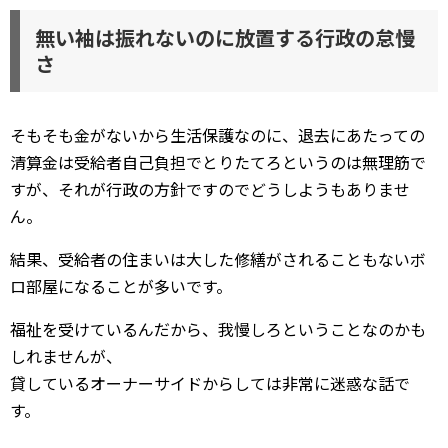
無い袖は振れないのに放置する行政の怠慢
さ
そもそも金がないから生活保護なのに、退去にあたっての
清算金は受給者自己負担でとりたてろというのは無理筋で
すが、それが行政の方針ですのでどうしようもありませ
ん。
結果、受給者の住まいは大した修繕がされることもないボ
ロ部屋になることが多いです。
福祉を受けているんだから、我慢しろということなのかも
しれませんが、
貸しているオーナーサイドからしては非常に迷惑な話で
す。