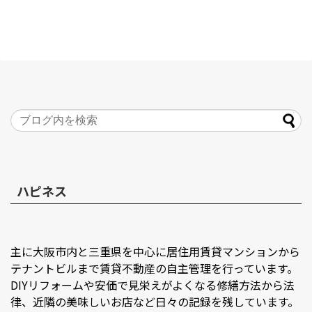
ハピネス
主に大阪市内と三重県を中心に居住用賃貸マンションから
テナントビルまで賃貸不動産の自主管理を行っています。
DIYリフォームや安価で見栄えがよくなる修繕方法から法
律、近隣の美味しいお店など日々の記録を残しています。