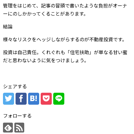
管理をはじめて、記事の冒頭で書いたような負担がオーナ
ーにのしかかってくることがあります。
結論
様々なリスクをヘッジしながらするのが不動産投資です。
投資は自己責任。くれぐれも「住宅扶助」が単なる甘い蜜
だと思わないように気をつけましょう。
シェアする
フォローする