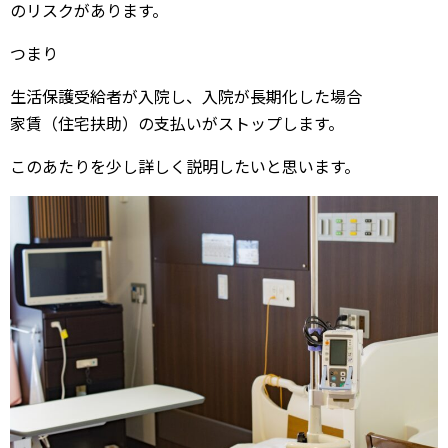
のリスクがあります。
つまり
生活保護受給者が入院し、入院が長期化した場合
家賃（住宅扶助）の支払いがストップします。
このあたりを少し詳しく説明したいと思います。