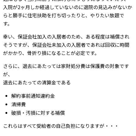
入院が2ヶ月しか経過していないのに退院の見込みがないか
らと勝手に住宅扶助を打ち切ったりと、やりたい放題で
す。
幸い、保証会社加入の入居者のため、ある程度は補償され
そうですが、保証会社未加入の入居者であれば回収に時間
がかかり、骨折り損になることが必定です。
さらに、退去にあたっては家財処分費は保護費の対象です
が、
退去にあたっての清算金である
解約事前通知違約金
清掃費
破損・汚損に対する補償
これらはすべて受給者の自己負担になりますが・・・