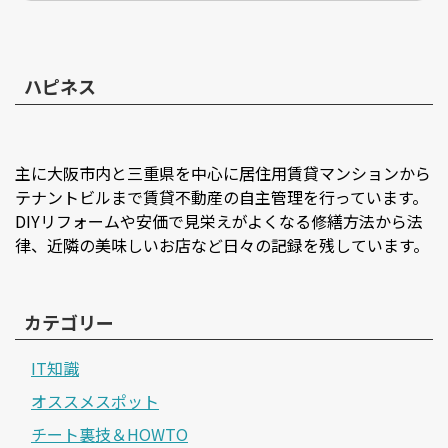
ハピネス
主に大阪市内と三重県を中心に居住用賃貸マンションから
テナントビルまで賃貸不動産の自主管理を行っています。
DIYリフォームや安価で見栄えがよくなる修繕方法から法
律、近隣の美味しいお店など日々の記録を残しています。
カテゴリー
IT知識
オススメスポット
チート裏技＆HOWTO